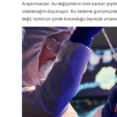
Araştırmacılar, bu değişimlerin kimi kanser çeşitler
olabileceğini düşünüyor. Bu nedenle günümüzde 
değil, tümörün içinde bulunduğu biyolojik ortam