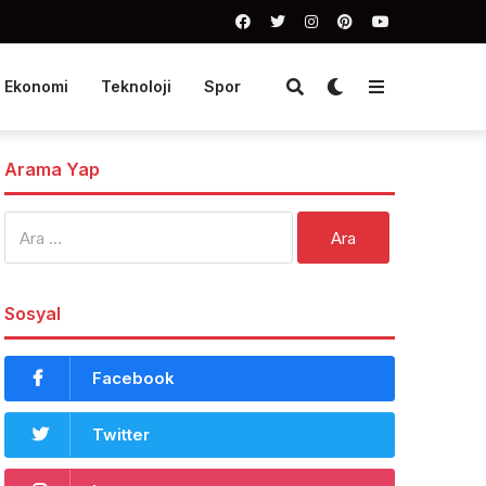
Ekonomi
Teknoloji
Spor
Arama Yap
Arama:
Sosyal
Facebook
Twitter