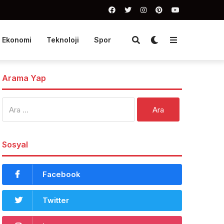
Ekonomi
Teknoloji
Spor
Arama Yap
Arama:
Sosyal
Facebook
Twitter