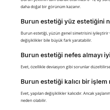
daha doğal bir görünüm kazanır.
Burun estetiği yüz estetiğini n
Burun estetiği, yüzün genel simetrisini iyileştir
değişiklikler bile büyük fark yaratabilir.
Burun estetiği nefes almayı iyi
Evet, özellikle deviasyon gibi sorunlar düzeltilirs
Burun estetiği kalıcı bir işlem
Evet, yapılan değişiklikler kalıcıdır. Ancak yaşla
neden olabilir.