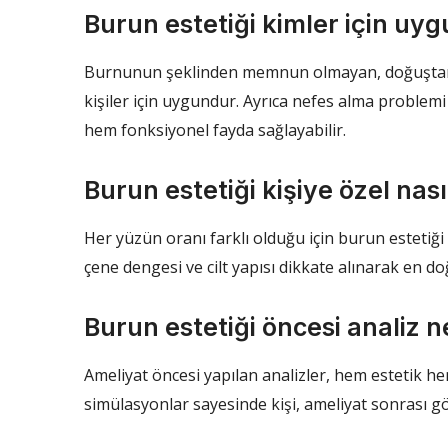
Burun estetiği kimler için uyg
Burnunun şeklinden memnun olmayan, doğuştan
kişiler için uygundur. Ayrıca nefes alma problem
hem fonksiyonel fayda sağlayabilir.
Burun estetiği kişiye özel nası
Her yüzün oranı farklı olduğu için burun estetiği
çene dengesi ve cilt yapısı dikkate alınarak en do
Burun estetiği öncesi analiz 
Ameliyat öncesi yapılan analizler, hem estetik hem
simülasyonlar sayesinde kişi, ameliyat sonrası gö