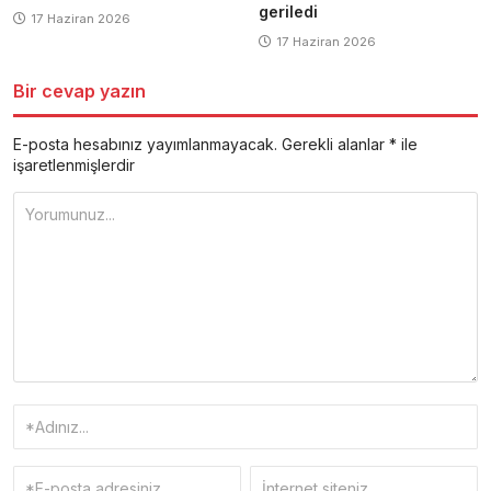
geriledi
17 Haziran 2026
17 Haziran 2026
Bir cevap yazın
E-posta hesabınız yayımlanmayacak.
Gerekli alanlar
*
ile
işaretlenmişlerdir