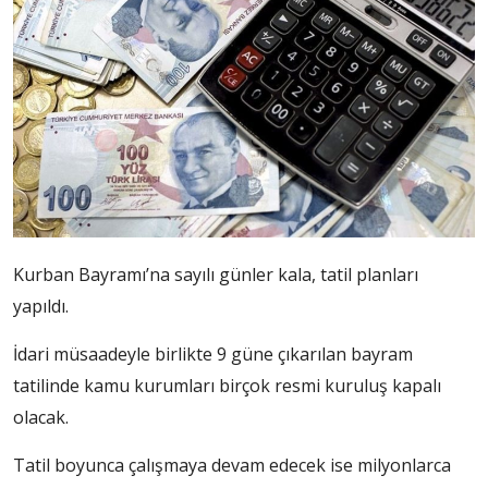
Kurban Bayramı’na sayılı günler kala, tatil planları
yapıldı.
İdari müsaadeyle birlikte 9 güne çıkarılan bayram
tatilinde kamu kurumları birçok resmi kuruluş kapalı
olacak.
Tatil boyunca çalışmaya devam edecek ise milyonlarca