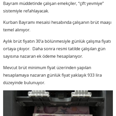
Bayram müddetinde çalışan emekçiler, “çift yevmiye”
sistemiyle refahlayacak.
Kurban Bayramı mesaisi hesabında çalışanın brüt maaşı
temel alınıyor.
Aylık brüt fiyatın 30’a bölünmesiyle günlük çalışma fiyatı
ortaya çıkıyor. Daha sonra resmi tatilde çalışılan gün
sayısına nazaran ek ödeme hesaplanıyor.
Mevcut brüt minimum fiyat üzerinden yapılan
hesaplamaya nazaran günlük fiyat yaklaşık 933 lira
düzeyinde bulunuyor.