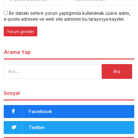
Bir dahaki sefere yorum yaptığımda kullanılmak üzere adımı,
e-posta adresimi ve web site adresimi bu tarayıcıya kaydet.
Arama Yap
Arama:
Sosyal
Facebook
Twitter