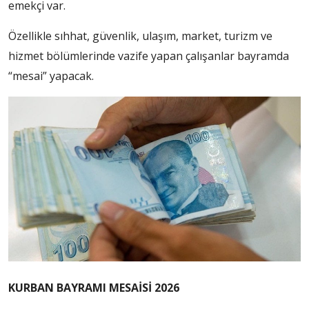
emekçi var.
Özellikle sıhhat, güvenlik, ulaşım, market, turizm ve
hizmet bölümlerinde vazife yapan çalışanlar bayramda
“mesai” yapacak.
KURBAN BAYRAMI MESAİSİ 2026