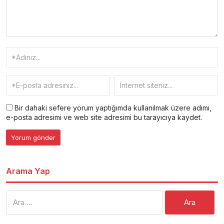
Bir dahaki sefere yorum yaptığımda kullanılmak üzere adımı,
e-posta adresimi ve web site adresimi bu tarayıcıya kaydet.
Arama Yap
Arama: