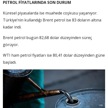
PETROL FİYATLARINDA SON DURUM
Küresel piyasalarda ise muahede coşkusu yaşanıyor.
Türkiye’nin kullandığı Brent petrol ise 83 doların altına
kadar indi.
Brent petrol bugün 82,68 dolar düzeyinden süreç
görüyor.
WTI ham petrol fiyatları ise 80,41 dolar düzeyinden güne
başladı.