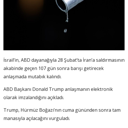
İsrail’in, ABD dayanağıyla 28 Şubat’ta İran’a saldırmasının
akabinde geçen 107 gün sonra barışı getirecek
anlaşmada mutabık kalındı.
ABD Başkanı Donald Trump anlaşmanın elektronik
olarak imzalandığını açıkladı.
Trump, Hürmüz Boğazı’nın cuma gününden sonra tam
manasıyla açılacağını vurguladı.