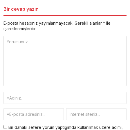
Bir cevap yazın
E-posta hesabınız yayımlanmayacak.
Gerekli alanlar
*
ile
işaretlenmişlerdir
Bir dahaki sefere yorum yaptığımda kullanılmak üzere adımı,