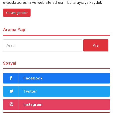
e-posta adresimi ve web site adresimi bu tarayıcıya kaydet.
Arama Yap
Arama:
Sosyal
Facebook
Twitter
Instagram