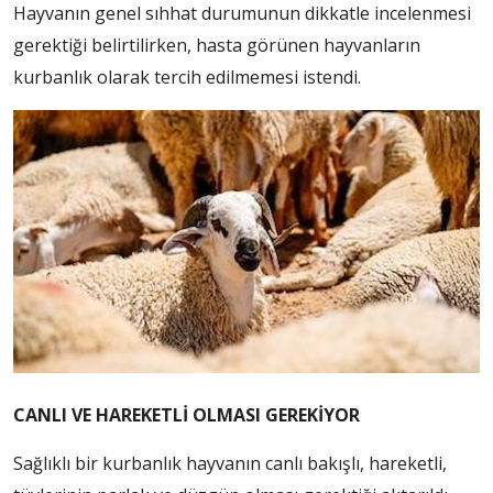
Hayvanın genel sıhhat durumunun dikkatle incelenmesi
gerektiği belirtilirken, hasta görünen hayvanların
kurbanlık olarak tercih edilmemesi istendi.
CANLI VE HAREKETLİ OLMASI GEREKİYOR
Sağlıklı bir kurbanlık hayvanın canlı bakışlı, hareketli,