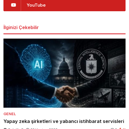
YouTube
İlginizi Çekebilir
GENEL
Yapay zeka şirketleri ve yabancı istihbarat servisleri