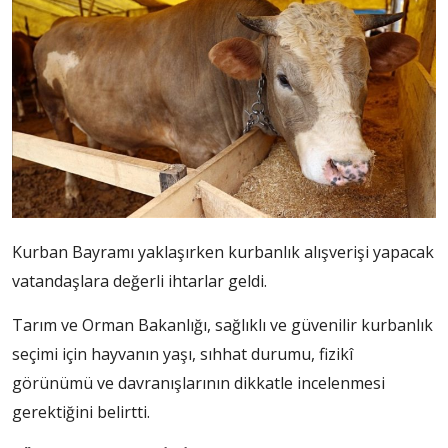
Kurban Bayramı yaklaşırken kurbanlık alışverişi yapacak
vatandaşlara değerli ihtarlar geldi.
Tarım ve Orman Bakanlığı, sağlıklı ve güvenilir kurbanlık
seçimi için hayvanın yaşı, sıhhat durumu, fizikî
görünümü ve davranışlarının dikkatle incelenmesi
gerektiğini belirtti.