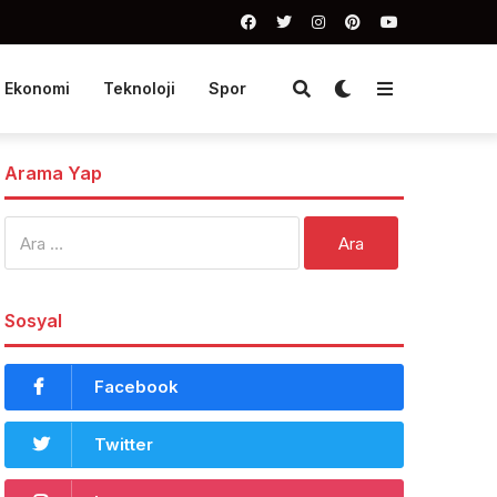
Ekonomi
Teknoloji
Spor
Arama Yap
Arama:
Sosyal
Facebook
Twitter