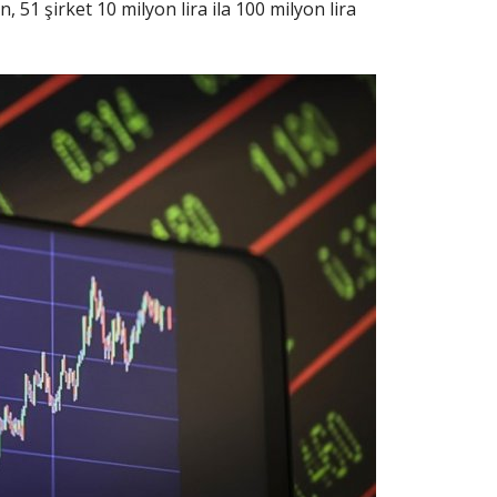
 51 şirket 10 milyon lira ila 100 milyon lira