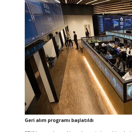
Geri alım programı başlatıldı