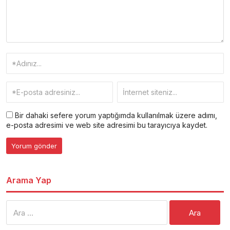
Bir dahaki sefere yorum yaptığımda kullanılmak üzere adımı,
e-posta adresimi ve web site adresimi bu tarayıcıya kaydet.
Arama Yap
Arama: