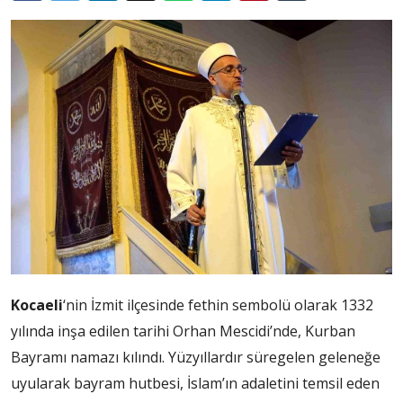
Kocaeli
‘nin İzmit ilçesinde fethin sembolü olarak 1332
yılında inşa edilen tarihi Orhan Mescidi’nde, Kurban
Bayramı namazı kılındı. Yüzyıllardır süregelen geleneğe
uyularak bayram hutbesi, İslam’ın adaletini temsil eden