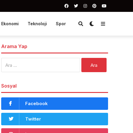
Ekonomi
Teknoloji
Spor
Arama Yap
Arama:
Sosyal
Facebook
Twitter