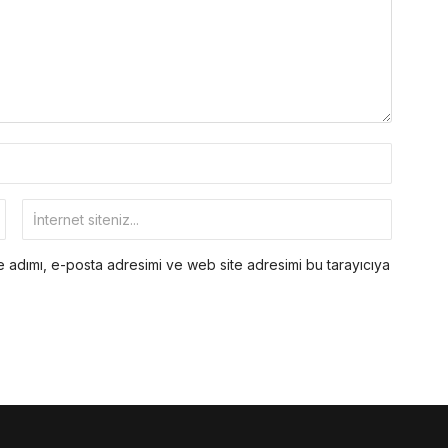
 adımı, e-posta adresimi ve web site adresimi bu tarayıcıya