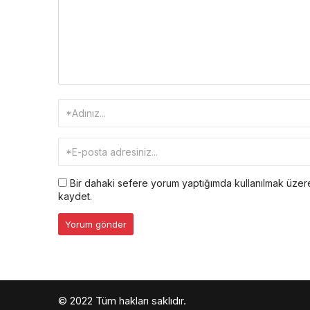
Bir dahaki sefere yorum yaptığımda kullanılmak üzere
kaydet.
© 2022 Tüm hakları saklıdır.