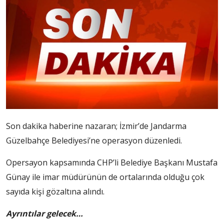
Son dakika haberine nazaran; İzmir’de Jandarma
Güzelbahçe Belediyesi’ne operasyon düzenledi.
Opersayon kapsamında CHP’li Belediye Başkanı Mustafa
Günay ile imar müdürünün de ortalarında olduğu çok
sayıda kişi gözaltına alındı.
Ayrıntılar gelecek…