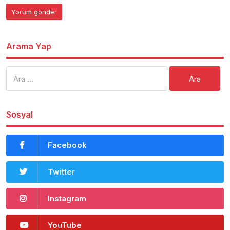
Arama Yap
Arama:
Sosyal
Facebook
Twitter
Instagram
YouTube