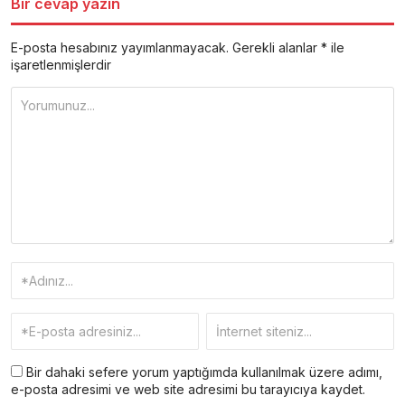
Bir cevap yazın
E-posta hesabınız yayımlanmayacak.
Gerekli alanlar
*
ile
işaretlenmişlerdir
Bir dahaki sefere yorum yaptığımda kullanılmak üzere adımı,
e-posta adresimi ve web site adresimi bu tarayıcıya kaydet.