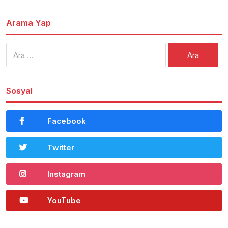
Arama Yap
Arama:
Sosyal
Facebook
Twitter
Instagram
YouTube