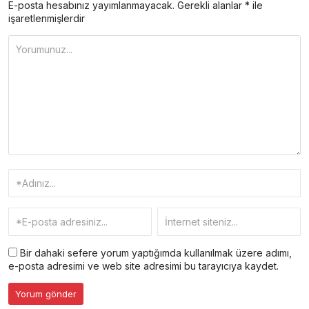
E-posta hesabınız yayımlanmayacak.
Gerekli alanlar
*
ile
işaretlenmişlerdir
Bir dahaki sefere yorum yaptığımda kullanılmak üzere adımı,
e-posta adresimi ve web site adresimi bu tarayıcıya kaydet.