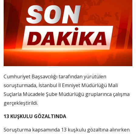
Cumhuriyet Başsavcılığı tarafından yürütülen
soruşturmada, İstanbul İl Emniyet Müdürlüğü Mali
Suçlarla Mücadele Şube Müdürlüğü gruplarınca çalışma
gerçekleştirildi.
13 KUŞKULU GÖZALTINDA
Soruşturma kapsamında 13 kuşkulu gözaltına alınırken