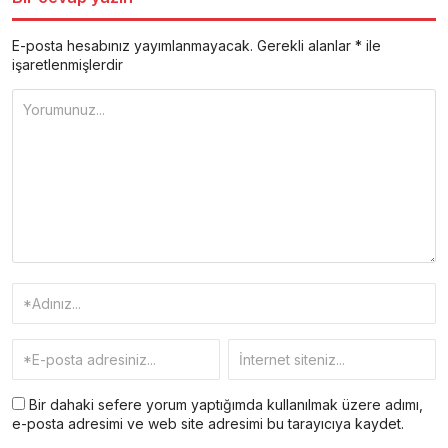
E-posta hesabınız yayımlanmayacak.
Gerekli alanlar
*
ile
işaretlenmişlerdir
Bir dahaki sefere yorum yaptığımda kullanılmak üzere adımı,
e-posta adresimi ve web site adresimi bu tarayıcıya kaydet.