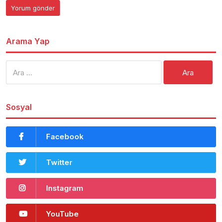
Arama Yap
Arama:
Sosyal
Facebook
Twitter
Instagram
YouTube