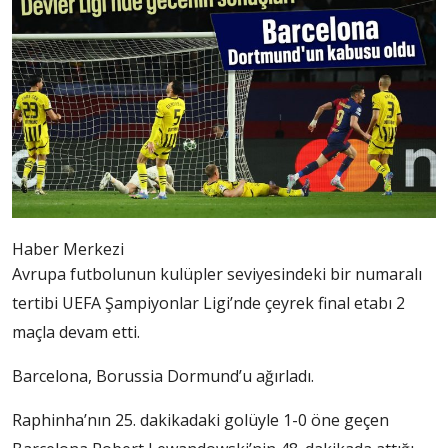
Haber Merkezi
Avrupa futbolunun kulüpler seviyesindeki bir numaralı
tertibi UEFA Şampiyonlar Ligi’nde çeyrek final etabı 2
maçla devam etti.
Barcelona, Borussia Dormund’u ağırladı.
Raphinha’nın 25. dakikadaki golüyle 1-0 öne geçen