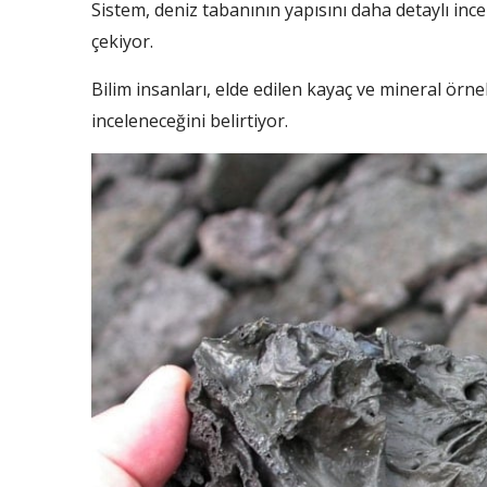
Sistem, deniz tabanının yapısını daha detaylı inc
çekiyor.
Bilim insanları, elde edilen kayaç ve mineral örne
inceleneceğini belirtiyor.