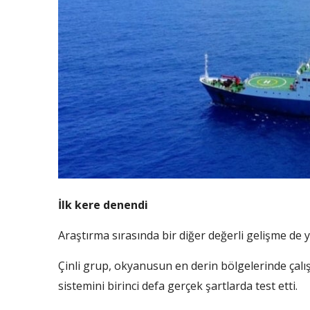
İlk kere denendi
Araştırma sırasında bir diğer değerli gelişme de 
Çinli grup, okyanusun en derin bölgelerinde çalış
sistemini birinci defa gerçek şartlarda test etti.