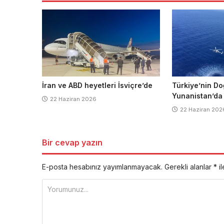
İran ve ABD heyetleri İsviçre’de
Türkiye’nin Do
Yunanistan’da
22 Haziran 2026
22 Haziran 202
Bir cevap yazın
E-posta hesabınız yayımlanmayacak.
Gerekli alanlar
*
il