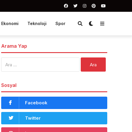
Ekonomi
Teknoloji
Spor
Arama Yap
Arama:
Sosyal
Facebook
Twitter