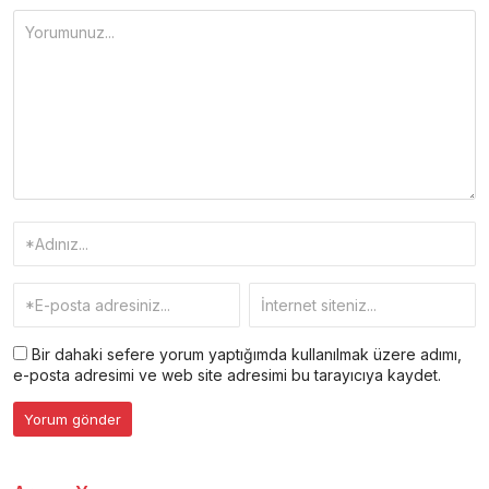
Bir dahaki sefere yorum yaptığımda kullanılmak üzere adımı,
e-posta adresimi ve web site adresimi bu tarayıcıya kaydet.