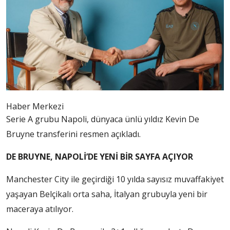
Haber Merkezi
Serie A grubu Napoli, dünyaca ünlü yıldız Kevin De
Bruyne transferini resmen açıkladı.
DE BRUYNE, NAPOLİ’DE YENİ BİR SAYFA AÇIYOR
Manchester City ile geçirdiği 10 yılda sayısız muvaffakiyet
yaşayan Belçikalı orta saha, İtalyan grubuyla yeni bir
maceraya atılıyor.