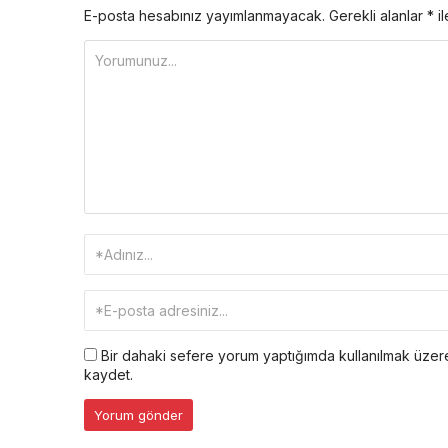
E-posta hesabınız yayımlanmayacak.
Gerekli alanlar
*
il
Bir dahaki sefere yorum yaptığımda kullanılmak üzere
kaydet.