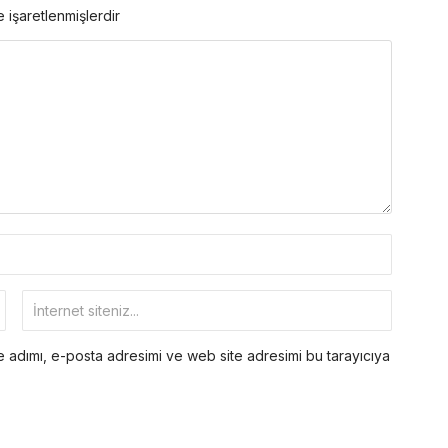
e işaretlenmişlerdir
 adımı, e-posta adresimi ve web site adresimi bu tarayıcıya