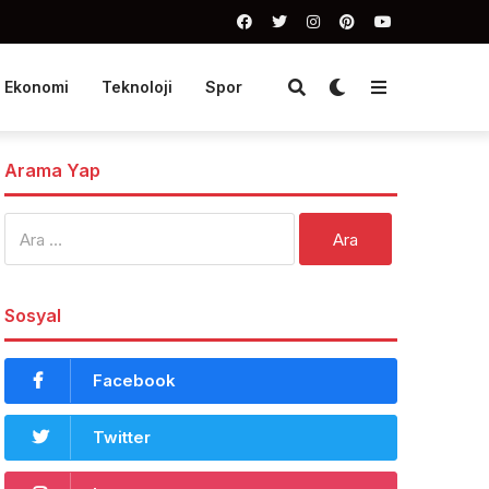
Ekonomi
Teknoloji
Spor
Arama Yap
Arama:
Sosyal
Facebook
Twitter