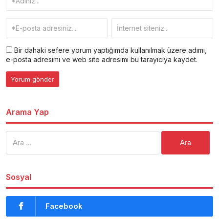
Bir dahaki sefere yorum yaptığımda kullanılmak üzere adımı,
e-posta adresimi ve web site adresimi bu tarayıcıya kaydet.
Arama Yap
Arama:
Sosyal
Facebook