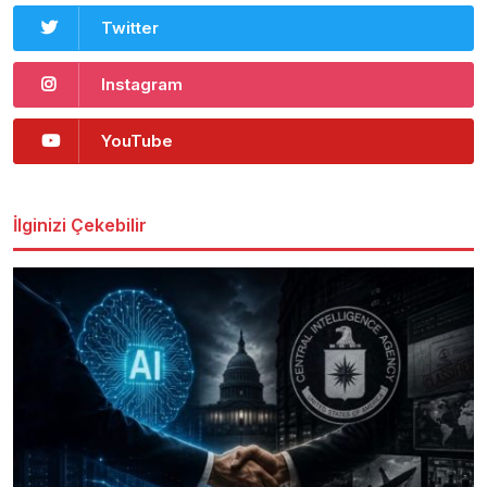
Twitter
Instagram
YouTube
İlginizi Çekebilir