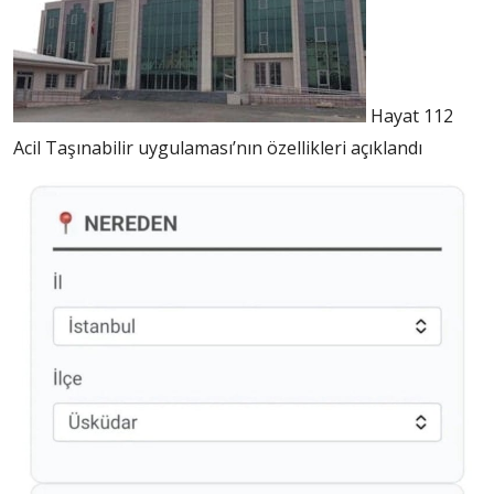
Hayat 112
Acil Taşınabilir uygulaması’nın özellikleri açıklandı