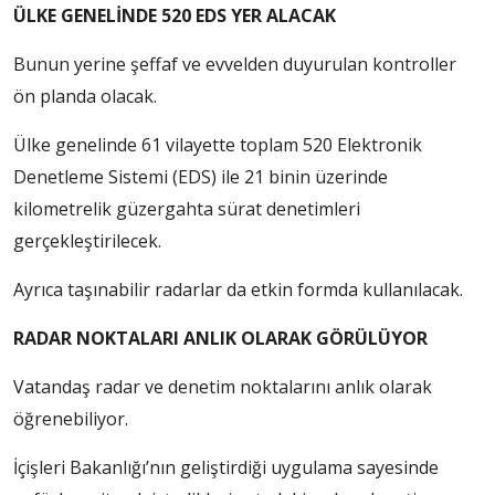
ÜLKE GENELİNDE 520 EDS YER ALACAK
Bunun yerine şeffaf ve evvelden duyurulan kontroller
ön planda olacak.
Ülke genelinde 61 vilayette toplam 520 Elektronik
Denetleme Sistemi (EDS) ile 21 binin üzerinde
kilometrelik güzergahta sürat denetimleri
gerçekleştirilecek.
Ayrıca taşınabilir radarlar da etkin formda kullanılacak.
RADAR NOKTALARI ANLIK OLARAK GÖRÜLÜYOR
Vatandaş radar ve denetim noktalarını anlık olarak
öğrenebiliyor.
İçişleri Bakanlığı’nın geliştirdiği uygulama sayesinde