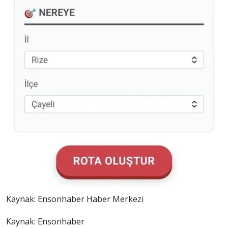
Kaynak:
Ensonhaber Haber Merkezi
Kaynak: Ensonhaber