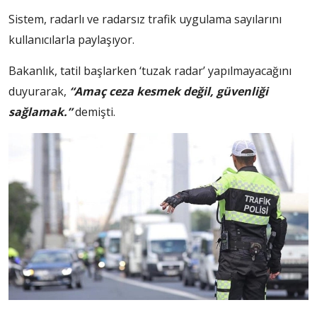
Sistem, radarlı ve radarsız trafik uygulama sayılarını
kullanıcılarla paylaşıyor.
Bakanlık, tatil başlarken ‘tuzak radar’ yapılmayacağını
duyurarak,
“Amaç ceza kesmek değil, güvenliği
sağlamak.”
demişti.