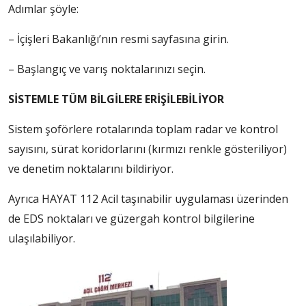
Adımlar şöyle:
– İçişleri Bakanlığı’nın resmi sayfasına girin.
– Başlangıç ve varış noktalarınızı seçin.
SİSTEMLE TÜM BİLGİLERE ERİŞİLEBİLİYOR
Sistem şoförlere rotalarında toplam radar ve kontrol
sayısını, sürat koridorlarını (kırmızı renkle gösteriliyor)
ve denetim noktalarını bildiriyor.
Ayrıca HAYAT 112 Acil taşınabilir uygulaması üzerinden
de EDS noktaları ve güzergah kontrol bilgilerine
ulaşılabiliyor.