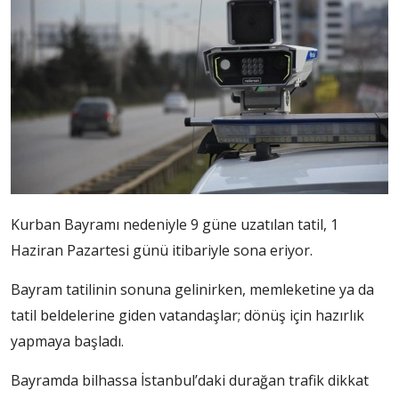
Kurban Bayramı nedeniyle 9 güne uzatılan tatil, 1
Haziran Pazartesi günü itibariyle sona eriyor.
Bayram tatilinin sonuna gelinirken, memleketine ya da
tatil beldelerine giden vatandaşlar; dönüş için hazırlık
yapmaya başladı.
Bayramda bilhassa İstanbul’daki durağan trafik dikkat