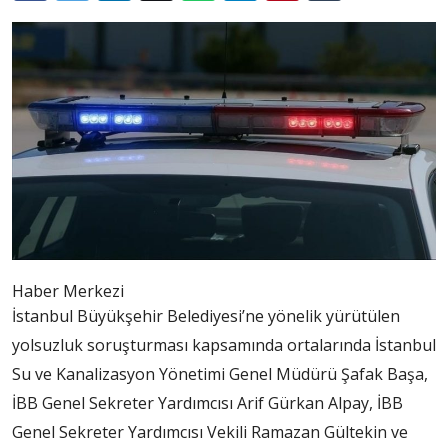
Haber Merkezi
İstanbul Büyükşehir Belediyesi’ne yönelik yürütülen
yolsuzluk soruşturması kapsamında ortalarında İstanbul
Su ve Kanalizasyon Yönetimi Genel Müdürü Şafak Başa,
İBB Genel Sekreter Yardımcısı Arif Gürkan Alpay, İBB
Genel Sekreter Yardımcısı Vekili Ramazan Gültekin ve