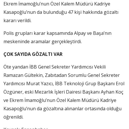
Ekrem İmamoğlu’nun Özel Kalem Müdürü Kadriye
Kasapoğlu’nun da bulunduğu 47 kişi hakkında gözaltı
kararı verildi.
Polis grupları karar kapsamında Alpay ve Başa’nın
meskeninde aramalar gerçekleştirdi.
ÇOK SAYIDA GÖZALTI VAR
Öte yandan İBB Genel Sekreter Yardımcısı Vekili
Ramazan Gültekin, Zabıtadan Sorumlu Genel Sekreter
Yardımcısı Murat Yazıcı, İBB Teknoloji Grup Başkanı Erol
Özgüner, eski Mezarlık İşleri Dairesi Başkanı Ayhan Koç
ve Ekrem İmamoğlu’nun Özel Kalem Müdürü Kadriye
Kasapoğlu’nun da gözaltına alınanlar ortasında olduğu
öğrenildi.