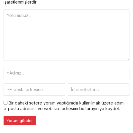
işaretlenmişlerdir
Bir dahaki sefere yorum yaptığımda kullanılmak üzere adımı,
e-posta adresimi ve web site adresimi bu tarayıcıya kaydet.