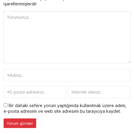
işaretlenmişlerdir
Bir dahaki sefere yorum yaptığımda kullanılmak üzere adımı,
e-posta adresimi ve web site adresimi bu tarayıcıya kaydet.