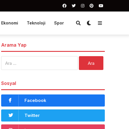
Ekonomi
Teknoloji
Spor
Arama Yap
Arama:
Sosyal
Facebook
Twitter