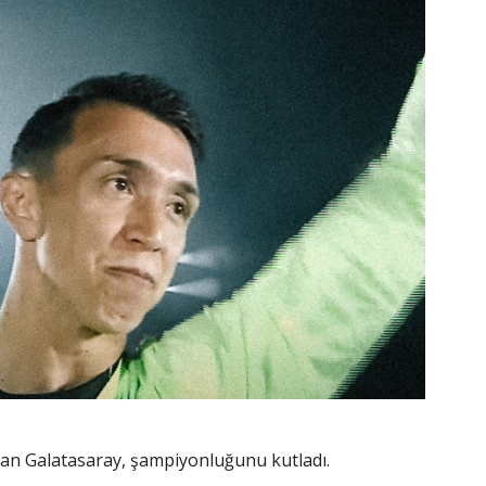
şan Galatasaray, şampiyonluğunu kutladı.