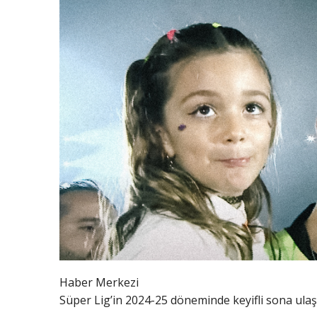
Haber Merkezi
Süper Lig’in 2024-25 döneminde keyifli sona ula