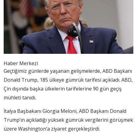
Haber Merkezi
Geçtiğimiz günlerde yaşanan gelişmelerde,
ABD Başkanı
Donald Trump, 185 ülkeye gümrük tarifesi açıkladı. ABD,
Çin dışında başka ülkelerin tarifelerine 90 gün geçiş
mühleti tanıdı.
İtalya Başbakanı Giorgia Meloni, ABD Başkanı Donald
Trump’ın açıkladığı yüksek gümrük vergilerini görüşmek
üzere Washington’a ziyaret gerçekleştirdi.