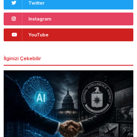
Twitter
Instagram
YouTube
İlginizi Çekebilir