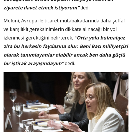
ziyarete davet etmek istiyorum”
dedi.
Meloni, Avrupa ile ticaret mutabakatlarında daha şeffaf
ve karşılıklı gereksinimlerin dikkate alınacağı bir yol
izlenmesi gerektiğini belirterek,
“Orta yolu bulmalıyız
zira bu herkesin faydasına olur. Beni Batı milliyetçisi
olarak tanımlayanlar olabilir ancak ben daha güçlü
bir iştirak arayışındayım”
dedi.