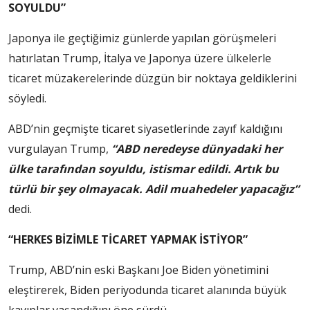
SOYULDU”
Japonya ile geçtiğimiz günlerde yapılan görüşmeleri
hatırlatan Trump, İtalya ve Japonya üzere ülkelerle
ticaret müzakerelerinde düzgün bir noktaya geldiklerini
söyledi.
ABD’nin geçmişte ticaret siyasetlerinde zayıf kaldığını
vurgulayan Trump,
“ABD neredeyse dünyadaki her
ülke tarafından soyuldu, istismar edildi. Artık bu
türlü bir şey olmayacak. Adil muahedeler yapacağız”
dedi.
“HERKES BİZİMLE TİCARET YAPMAK İSTİYOR”
Trump, ABD’nin eski Başkanı Joe Biden yönetimini
eleştirerek, Biden periyodunda ticaret alanında büyük