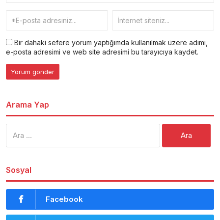
Bir dahaki sefere yorum yaptığımda kullanılmak üzere adımı,
e-posta adresimi ve web site adresimi bu tarayıcıya kaydet.
Arama Yap
Arama:
Sosyal
Facebook