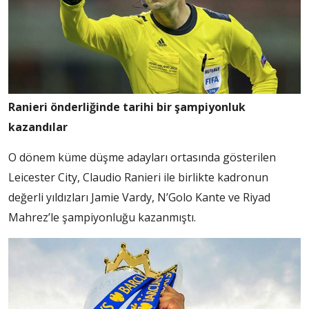
Ranieri önderliğinde tarihi bir şampiyonluk
kazandılar
O dönem küme düşme adayları ortasında gösterilen
Leicester City, Claudio Ranieri ile birlikte kadronun
değerli yıldızları Jamie Vardy, N’Golo Kante ve Riyad
Mahrez’le şampiyonluğu kazanmıştı.