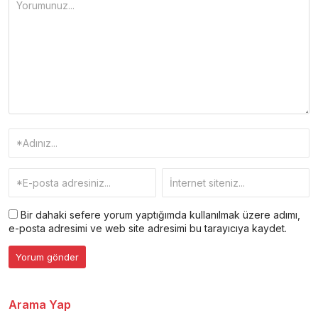
Bir dahaki sefere yorum yaptığımda kullanılmak üzere adımı,
e-posta adresimi ve web site adresimi bu tarayıcıya kaydet.
Arama Yap