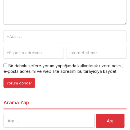
Bir dahaki sefere yorum yaptığımda kullanılmak üzere adımı,
e-posta adresimi ve web site adresimi bu tarayıcıya kaydet.
Arama Yap
Arama: