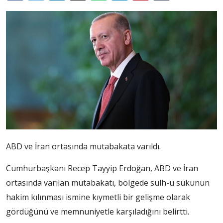
ABD ve İran ortasında mutabakata varıldı.
Cumhurbaşkanı Recep Tayyip Erdoğan, ABD ve İran
ortasında varılan mutabakatı, bölgede sulh-u sükunun
hakim kılınması ismine kıymetli bir gelişme olarak
gördüğünü ve memnuniyetle karşıladığını belirtti.