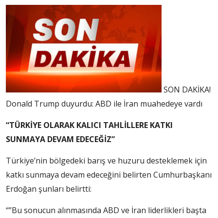
SON DAKİKA!
Donald Trump duyurdu: ABD ile İran muahedeye vardı
“TÜRKİYE OLARAK KALICI TAHLİLLERE KATKI
SUNMAYA DEVAM EDECEĞİZ”
Türkiye’nin bölgedeki barış ve huzuru desteklemek için
katkı sunmaya devam edeceğini belirten Cumhurbaşkanı
Erdoğan şunları belirtti:
“”Bu sonucun alınmasında ABD ve İran liderlikleri başta