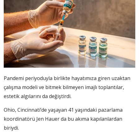
Pandemi periyoduyla birlikte hayatımıza giren uzaktan
çalışma modeli ve bitmek bilmeyen imajlı toplantılar,
estetik algılarını da değiştirdi.
Ohio, Cincinnati’de yaşayan 41 yaşındaki pazarlama
koordinatörü Jen Hauer da bu akıma kapılanlardan
biriydi.