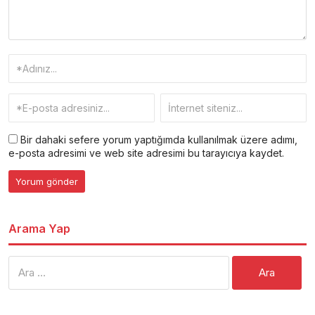
Bir dahaki sefere yorum yaptığımda kullanılmak üzere adımı,
e-posta adresimi ve web site adresimi bu tarayıcıya kaydet.
Arama Yap
Arama: