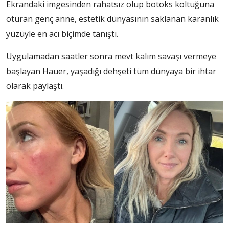
Ekrandaki imgesinden rahatsız olup botoks koltuğuna
oturan genç anne, estetik dünyasının saklanan karanlık
yüzüyle en acı biçimde tanıştı.
Uygulamadan saatler sonra mevt kalım savaşı vermeye
başlayan Hauer, yaşadığı dehşeti tüm dünyaya bir ihtar
olarak paylaştı.