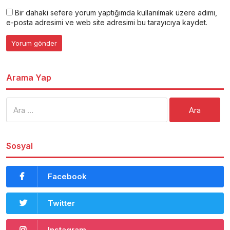
Bir dahaki sefere yorum yaptığımda kullanılmak üzere adımı,
e-posta adresimi ve web site adresimi bu tarayıcıya kaydet.
Arama Yap
Arama:
Sosyal
Facebook
Twitter
Instagram