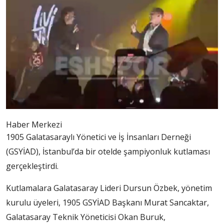
Haber Merkezi
1905 Galatasaraylı Yönetici ve İş İnsanları Derneği
(GSYİAD), İstanbul’da bir otelde şampiyonluk kutlaması
gerçekleştirdi.
Kutlamalara Galatasaray Lideri Dursun Özbek, yönetim
kurulu üyeleri, 1905 GSYİAD Başkanı Murat Sancaktar,
Galatasaray Teknik Yöneticisi Okan Buruk,