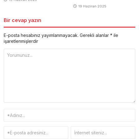
19 Haziran 2025
Bir cevap yazın
E-posta hesabınız yayımlanmayacak.
Gerekli alanlar
*
ile
işaretlenmişlerdir