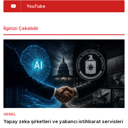
YouTube
İlginizi Çekebilir
GENEL
Yapay zeka şirketleri ve yabancı istihbarat servisleri