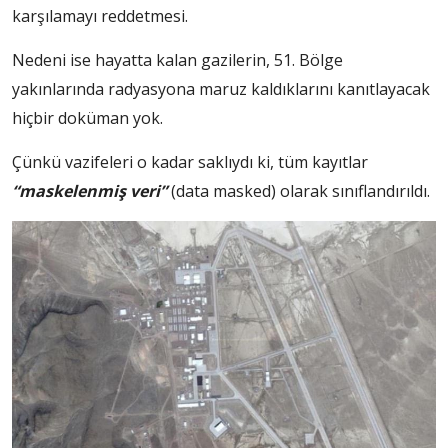
karşılamayı reddetmesi.
Nedeni ise hayatta kalan gazilerin, 51. Bölge
yakınlarında radyasyona maruz kaldıklarını kanıtlayacak
hiçbir doküman yok.
Çünkü vazifeleri o kadar saklıydı ki, tüm kayıtlar
“maskelenmiş veri”
(data masked) olarak sınıflandırıldı.