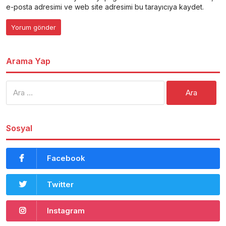
e-posta adresimi ve web site adresimi bu tarayıcıya kaydet.
Arama Yap
Arama:
Sosyal
Facebook
Twitter
Instagram