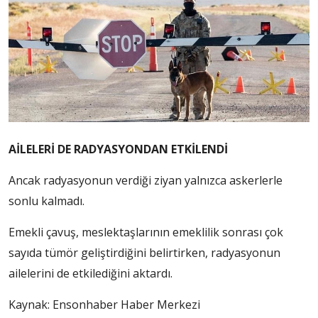
AİLELERİ DE RADYASYONDAN ETKİLENDİ
Ancak radyasyonun verdiği ziyan yalnızca askerlerle
sonlu kalmadı.
Emekli çavuş, meslektaşlarının emeklilik sonrası çok
sayıda tümör geliştirdiğini belirtirken, radyasyonun
ailelerini de etkilediğini aktardı.
Kaynak:
Ensonhaber Haber Merkezi