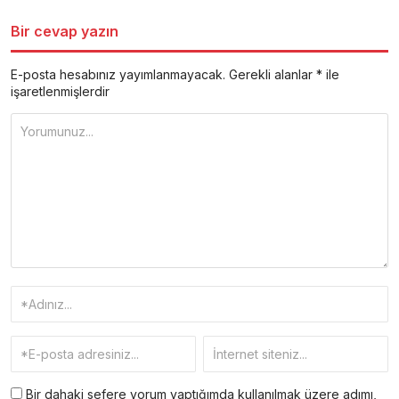
Bir cevap yazın
E-posta hesabınız yayımlanmayacak.
Gerekli alanlar
*
ile
işaretlenmişlerdir
Bir dahaki sefere yorum yaptığımda kullanılmak üzere adımı,