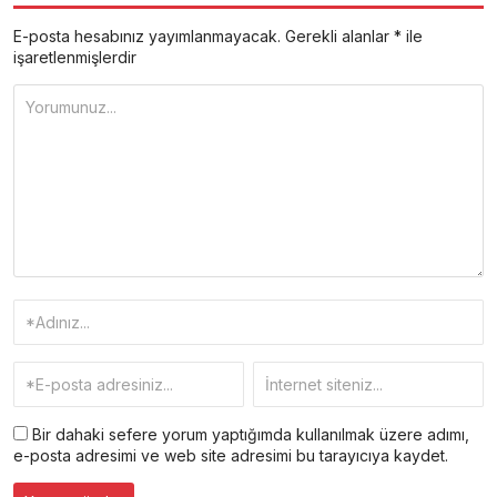
E-posta hesabınız yayımlanmayacak.
Gerekli alanlar
*
ile
işaretlenmişlerdir
Bir dahaki sefere yorum yaptığımda kullanılmak üzere adımı,
e-posta adresimi ve web site adresimi bu tarayıcıya kaydet.