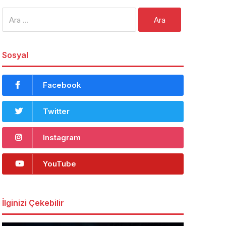
Arama:
Sosyal
Facebook
Twitter
Instagram
YouTube
İlginizi Çekebilir