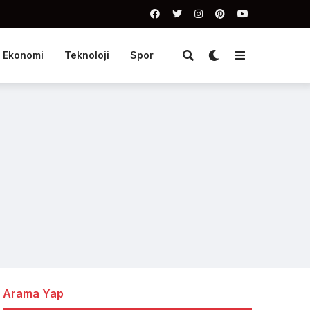
Ekonomi
Teknoloji
Spor
Arama Yap