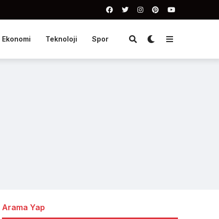
Ekonomi
Teknoloji
Spor
Arama Yap