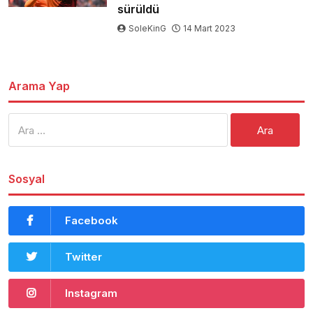
sürüldü
SoleKinG
14 Mart 2023
Arama Yap
Arama:
Sosyal
Facebook
Twitter
Instagram