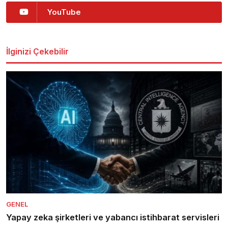
YouTube
İlginizi Çekebilir
GENEL
Yapay zeka şirketleri ve yabancı istihbarat servisleri