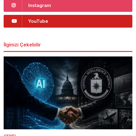
Instagram
YouTube
İlginizi Çekebilir
GENEL